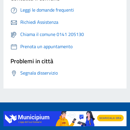
Leggi le domande frequenti
Richiedi Assistenza
Chiama il comune 0141 205130
Prenota un appuntamento
Problemi in città
Segnala disservizio