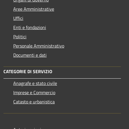
Aree Amministrative
Uffici
Enti e fondazioni
Politici
Personale Amministrativo
Documenti e dati
CATEGORIE DI SERVIZIO
Anagrafe e stato civile
Imprese e Commercio
Catasto e urbanistica