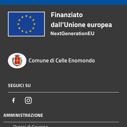
Comune di Celle Enomondo
SEGUICI SU
Facebook
Instagram
AMMINISTRAZIONE
Organi di Governo