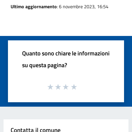
Ultimo aggiornamento
: 6 novembre 2023, 16:54
Quanto sono chiare le informazioni
su questa pagina?
Contatta il comune