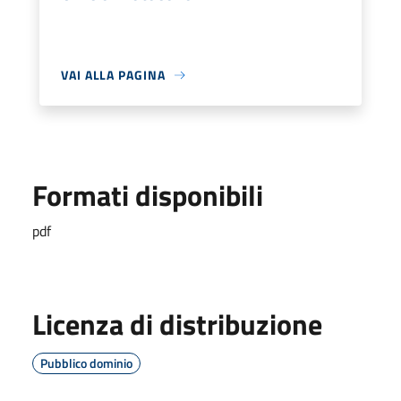
VAI ALLA PAGINA
Formati disponibili
pdf
Licenza di distribuzione
Pubblico dominio