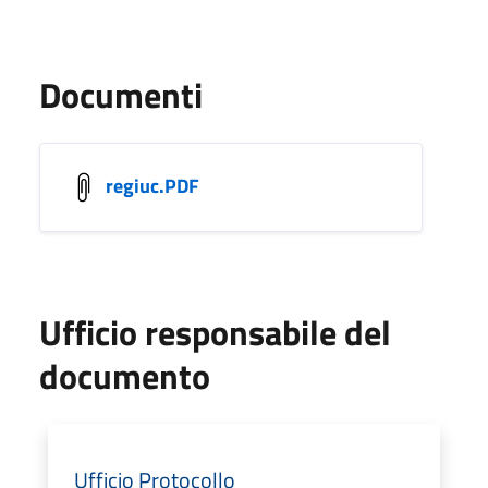
Documenti
regiuc.PDF
Ufficio responsabile del
documento
Ufficio Protocollo