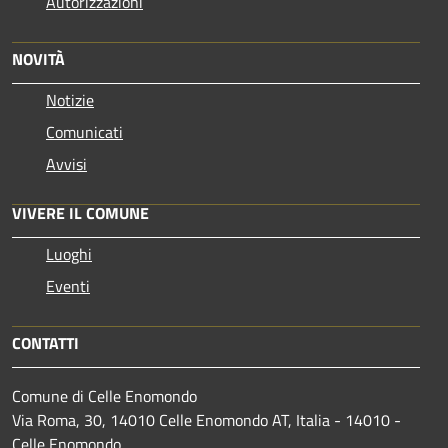
Autorizzazioni
NOVITÀ
Notizie
Comunicati
Avvisi
VIVERE IL COMUNE
Luoghi
Eventi
CONTATTI
Comune di Celle Enomondo
Via Roma, 30, 14010 Celle Enomondo AT, Italia - 14010 -
Celle Enomondo