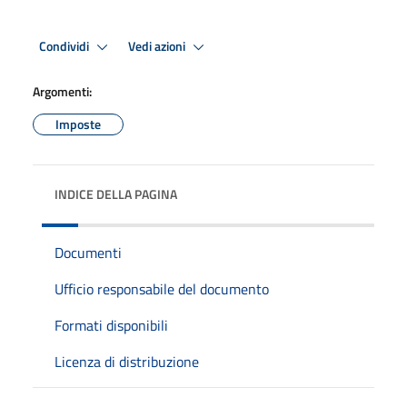
Condividi
Vedi azioni
Argomenti:
Imposte
INDICE DELLA PAGINA
Documenti
Ufficio responsabile del documento
Formati disponibili
Licenza di distribuzione