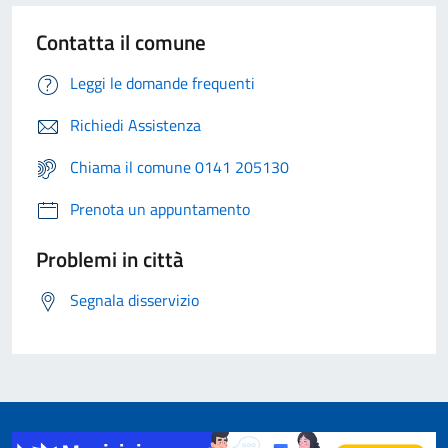
Contatta il comune
Leggi le domande frequenti
Richiedi Assistenza
Chiama il comune 0141 205130
Prenota un appuntamento
Problemi in città
Segnala disservizio