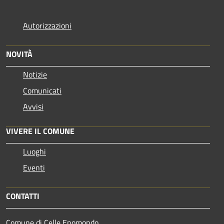
Autorizzazioni
NOVITÀ
Notizie
Comunicati
Avvisi
VIVERE IL COMUNE
Luoghi
Eventi
CONTATTI
Comune di Celle Enomondo