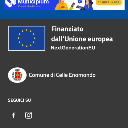
Comune di Celle Enomondo
SEGUICI SU
Facebook
Instagram