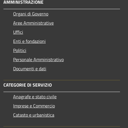
AMMINISTRAZIONE
Organi di Governo
Aree Amministrative
Uffici
Enti e fondazioni
Politici
Personale Amministrativo
Documenti e dati
CATEGORIE DI SERVIZIO
Anagrafe e stato civile
Imprese e Commercio
Catasto e urbanistica