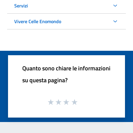
Servizi
Vivere Celle Enomondo
Quanto sono chiare le informazioni
su questa pagina?