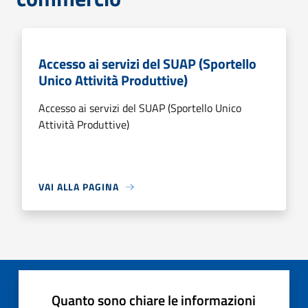
Accesso ai servizi del SUAP (Sportello
Unico Attività Produttive)
Accesso ai servizi del SUAP (Sportello Unico
Attività Produttive)
VAI ALLA PAGINA
Quanto sono chiare le informazioni