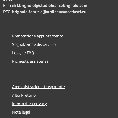
E-mail:
f.brignolo@studiobiancobrignolo.com
PEC:
brignolo.fabrizio@ordineavvocatiasti.eu
Prenotazione appuntamento
Segnalazione disservizio
Leggi le FAQ
Richiesta assistenza
Amministrazione trasparente
Albo Pretorio
Informativa privacy
Note legali