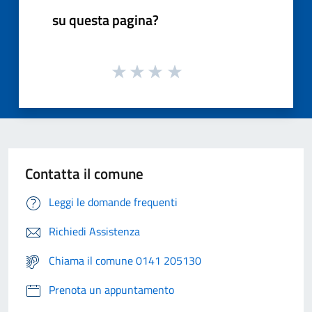
su questa pagina?
Contatta il comune
Leggi le domande frequenti
Richiedi Assistenza
Chiama il comune 0141 205130
Prenota un appuntamento