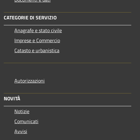
CATEGORIE DI SERVIZIO
Anagrafe e stato civile
Imprese e Commercio
Catasto e urbanistica
Autorizzazioni
NOVITÀ
Notizie
Comunicati
Avvisi