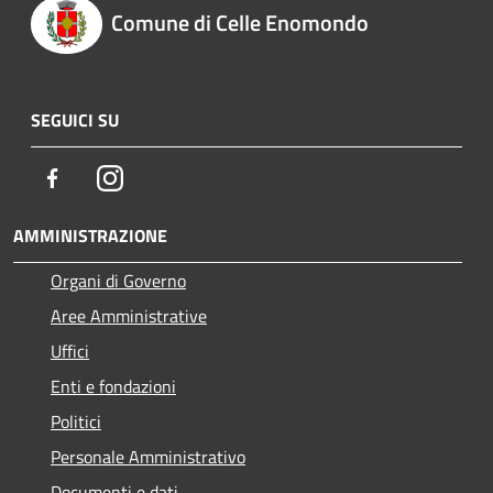
Comune di Celle Enomondo
SEGUICI SU
Facebook
Instagram
AMMINISTRAZIONE
Organi di Governo
Aree Amministrative
Uffici
Enti e fondazioni
Politici
Personale Amministrativo
Documenti e dati