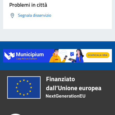
Problemi in città
Segnala disservizio