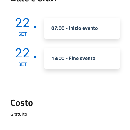
22
07:00 - Inizio evento
SET
22
13:00 - Fine evento
SET
Costo
Gratuito