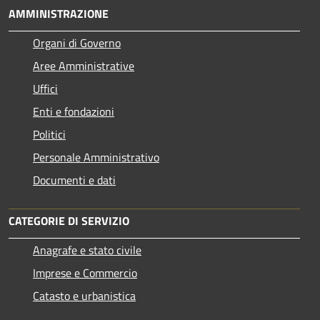
AMMINISTRAZIONE
Organi di Governo
Aree Amministrative
Uffici
Enti e fondazioni
Politici
Personale Amministrativo
Documenti e dati
CATEGORIE DI SERVIZIO
Anagrafe e stato civile
Imprese e Commercio
Catasto e urbanistica