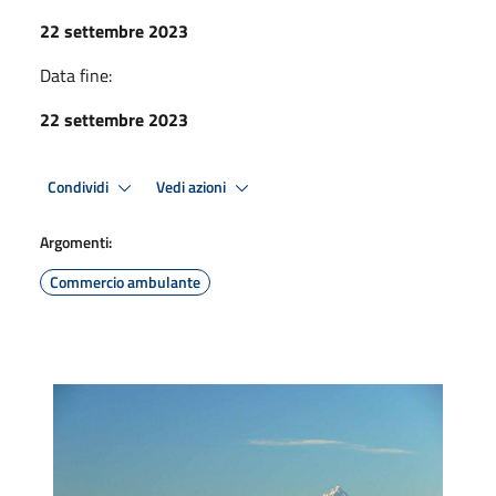
22 settembre 2023
Data fine:
22 settembre 2023
Condividi
Vedi azioni
Argomenti:
Commercio ambulante