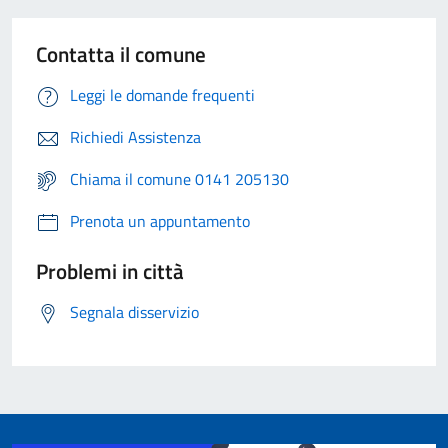
Contatta il comune
Leggi le domande frequenti
Richiedi Assistenza
Chiama il comune 0141 205130
Prenota un appuntamento
Problemi in città
Segnala disservizio