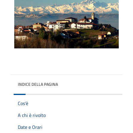
INDICE DELLA PAGINA
Cos'è
A chi è rivolto
Date e Orari