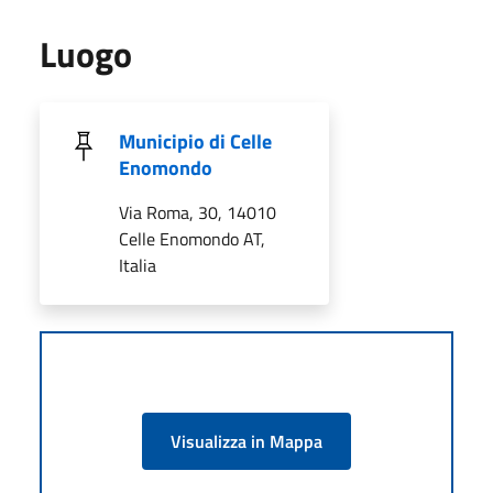
Luogo
Municipio di Celle
Enomondo
Via Roma, 30, 14010
Celle Enomondo AT,
Italia
Visualizza in Mappa