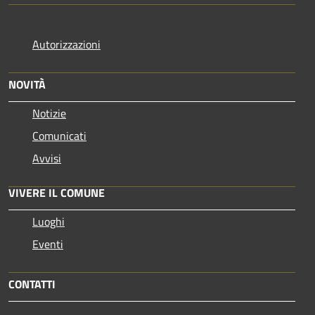
Autorizzazioni
NOVITÀ
Notizie
Comunicati
Avvisi
VIVERE IL COMUNE
Luoghi
Eventi
CONTATTI