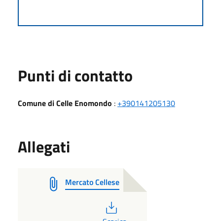
Punti di contatto
Comune di Celle Enomondo
:
+390141205130
Allegati
Mercato Cellese