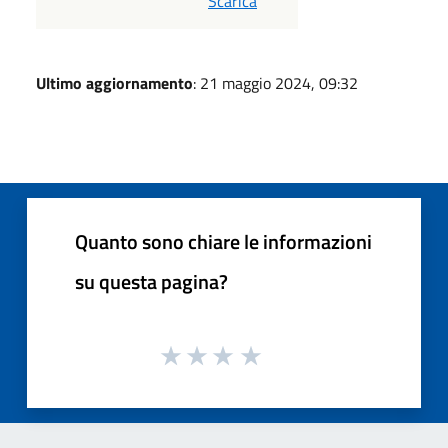
PDF
Scarica
Ultimo aggiornamento
: 21 maggio 2024, 09:32
Quanto sono chiare le informazioni
su questa pagina?