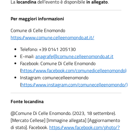
La
locandina
dell'evento è disponibile
in allegato
.
Per maggiori informazioni
Comune di Celle Enomondo
https://www.comune.celleenomondo.at.it/
Telefono: +39 0141 205130
E-mail:
anagrafe@comune.celleenomondo.at.it
Facebook: Comune Di Celle Enomondo
(
https://www.facebook.com/comunedicelleenomondo)
Instagram: comunecelleenomondo
(
https://www.instagram.com/comunecelleenomondo/)
Fonte locandina
@Comune Di Celle Enomondo. (2023, 18 settembre).
[Mercato Cellese] [Immagine allegata] [Aggiornamento
di stato]. Facebook.
https://www.facebook.com/photo/?