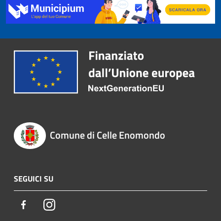
Comune di Celle Enomondo
SEGUICI SU
Facebook
Instagram