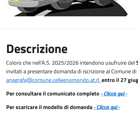
Descrizione
Coloro che nell’A.S. 2025/2026 intendono usufruire del
invitati a presentare domanda di iscrizione al Comune d
anagrafe@comune.celleenomondo.at.it
entro il 27 gi
Per consultare il comunicato completo
- Clicca qui -
Per scaricare il modello di domanda
- Clicca qui -