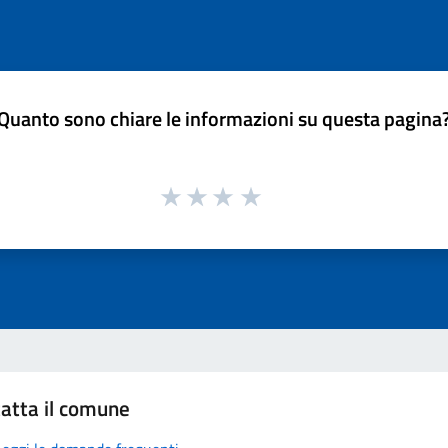
Quanto sono chiare le informazioni su questa pagina
atta il comune