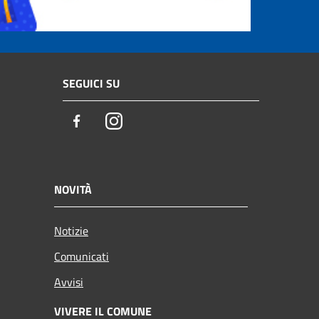
SEGUICI SU
Facebook
Instagram
NOVITÀ
Notizie
Comunicati
Avvisi
VIVERE IL COMUNE