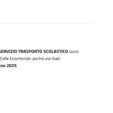
SERVIZIO TRASPORTO SCOLASTICO
sono
i Celle Enomondo anche via mail:
ugno 2025