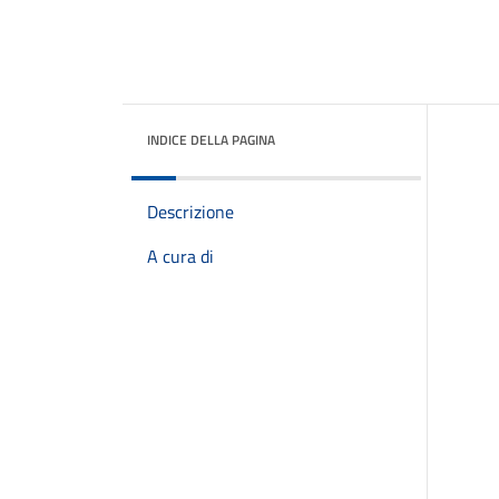
INDICE DELLA PAGINA
Descrizione
A cura di