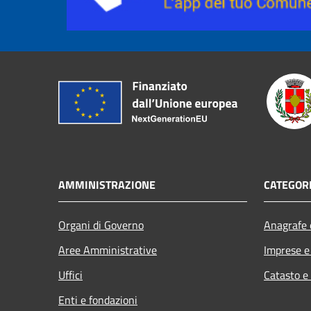
AMMINISTRAZIONE
CATEGORI
Organi di Governo
Anagrafe e
Aree Amministrative
Imprese 
Uffici
Catasto e
Enti e fondazioni