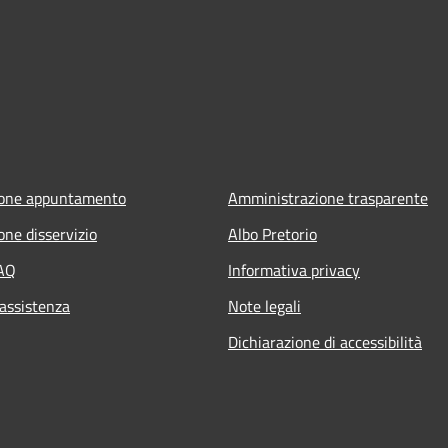
ione appuntamento
Amministrazione trasparente
one disservizio
Albo Pretorio
FAQ
Informativa privacy
 assistenza
Note legali
Dichiarazione di accessibilità