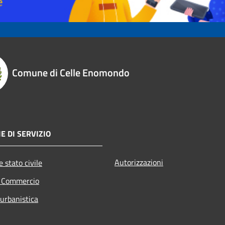
Comune di Celle Enomondo
E DI SERVIZIO
Autorizzazioni
 stato civile
e Commercio
 urbanistica