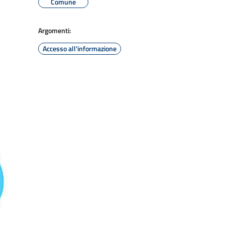
Comune
Argomenti:
Accesso all'informazione