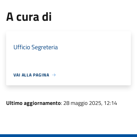
A cura di
Ufficio Segreteria
VAI ALLA PAGINA
Ultimo aggiornamento
: 28 maggio 2025, 12:14