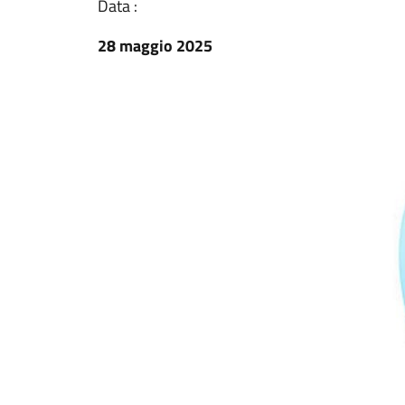
Data :
28 maggio 2025