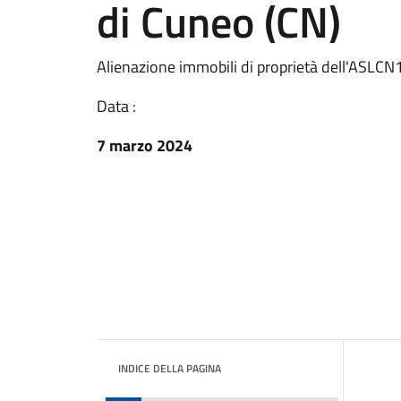
di Cuneo (CN)
Alienazione immobili di proprietà dell'ASLCN1
Data :
7 marzo 2024
INDICE DELLA PAGINA