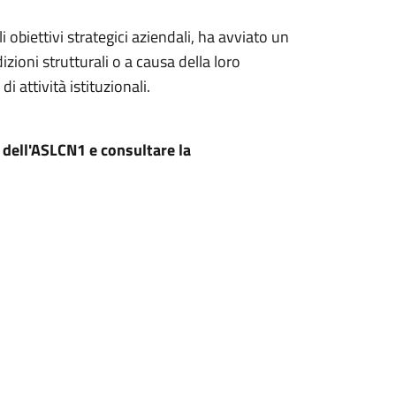
 obiettivi strategici aziendali, ha avviato un
izioni strutturali o a causa della loro
 attività istituzionali.
o dell'ASLCN1 e consultare la