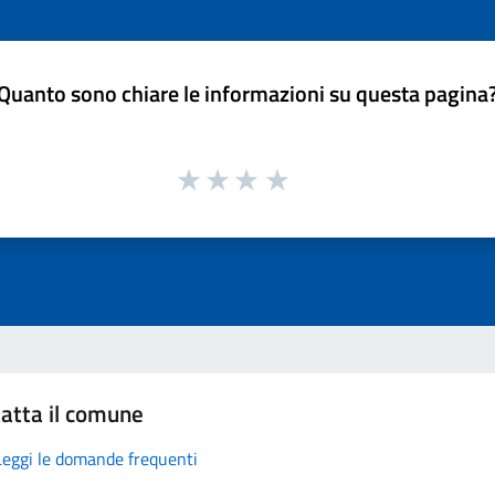
Quanto sono chiare le informazioni su questa pagina
atta il comune
Leggi le domande frequenti