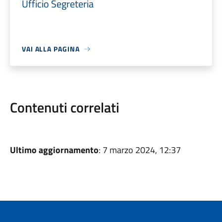
Ufficio Segreteria
VAI ALLA PAGINA
Contenuti correlati
Ultimo aggiornamento
: 7 marzo 2024, 12:37