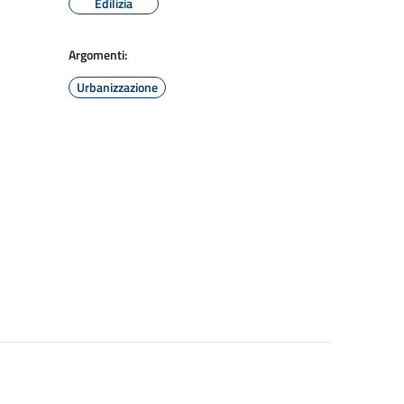
Edilizia
Argomenti:
Urbanizzazione