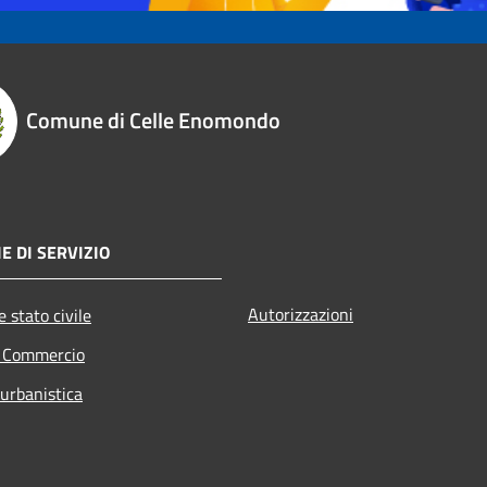
Comune di Celle Enomondo
E DI SERVIZIO
Autorizzazioni
 stato civile
e Commercio
 urbanistica