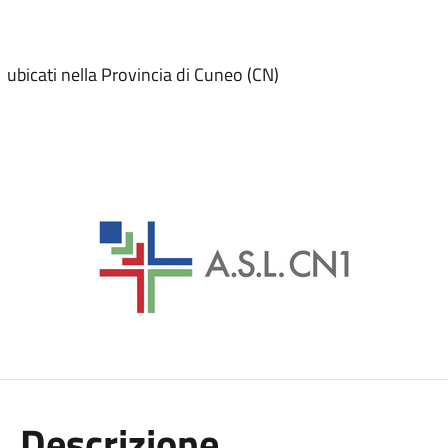
 ubicati nella Provincia di Cuneo (CN)
Descrizione