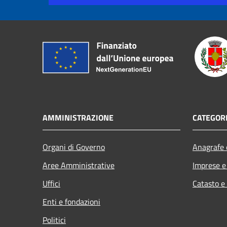
AMMINISTRAZIONE
CATEGORI
Organi di Governo
Anagrafe e
Aree Amministrative
Imprese 
Uffici
Catasto e
Enti e fondazioni
Politici