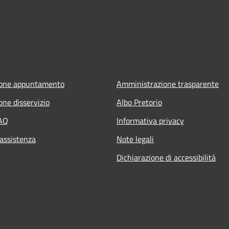
ione appuntamento
Amministrazione trasparente
one disservizio
Albo Pretorio
FAQ
Informativa privacy
 assistenza
Note legali
Dichiarazione di accessibilità