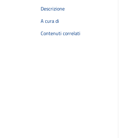
Descrizione
A cura di
Contenuti correlati