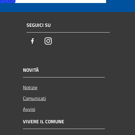
SEGUICI SU
Facebook
Instagram
NOVITÀ
Notizie
Comunicati
Avvisi
VIVERE IL COMUNE