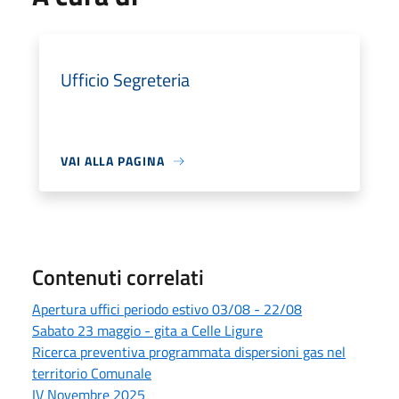
Ufficio Segreteria
VAI ALLA PAGINA
Contenuti correlati
Apertura uffici periodo estivo 03/08 - 22/08
Sabato 23 maggio - gita a Celle Ligure
Ricerca preventiva programmata dispersioni gas nel
territorio Comunale
IV Novembre 2025