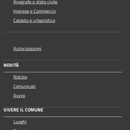
Anagrafe e stato civile
Imprese e Commercio
Catasto e urbanistica
Autorizzazioni
NOVITÀ
Notizie
Comunicati
Avvisi
VIVERE IL COMUNE
Luoghi