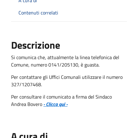
A cura di
Contenuti correlati
Descrizione
Si comunica che, attualmente la linea telefonica del
Comune, numero 0141/205130, è guasta.
Per contattare gli Uffici Comunali utilizzare il numero
327/1207468.
Per consultare il comunicato a firma del Sindaco
Andrea Bovero
- Clicca qui -
A cura di