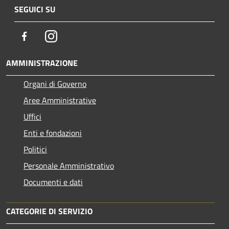
SEGUICI SU
Facebook
Instagram
AMMINISTRAZIONE
Organi di Governo
Aree Amministrative
Uffici
Enti e fondazioni
Politici
Personale Amministrativo
Documenti e dati
CATEGORIE DI SERVIZIO