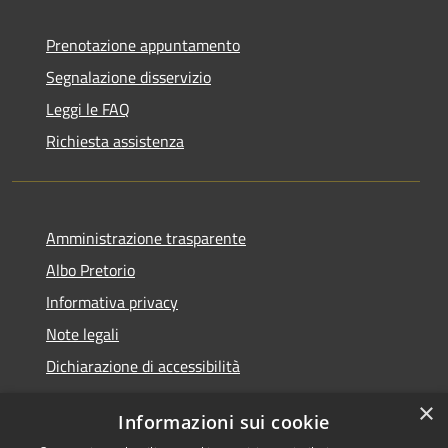
Prenotazione appuntamento
Segnalazione disservizio
Leggi le FAQ
Richiesta assistenza
Amministrazione trasparente
Albo Pretorio
Informativa privacy
Note legali
Dichiarazione di accessibilità
×
Informazioni sui cookie