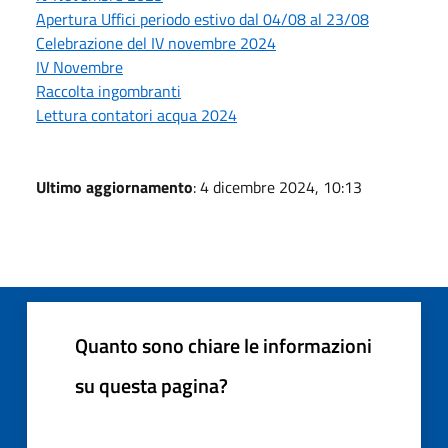
Apertura Uffici periodo estivo dal 04/08 al 23/08
Celebrazione del IV novembre 2024
IV Novembre
Raccolta ingombranti
Lettura contatori acqua 2024
Ultimo aggiornamento
: 4 dicembre 2024, 10:13
Quanto sono chiare le informazioni
su questa pagina?