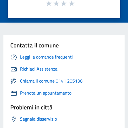
Contatta il comune
Leggi le domande frequenti
Richiedi Assistenza
Chiama il comune 0141 205130
Prenota un appuntamento
Problemi in città
Segnala disservizio