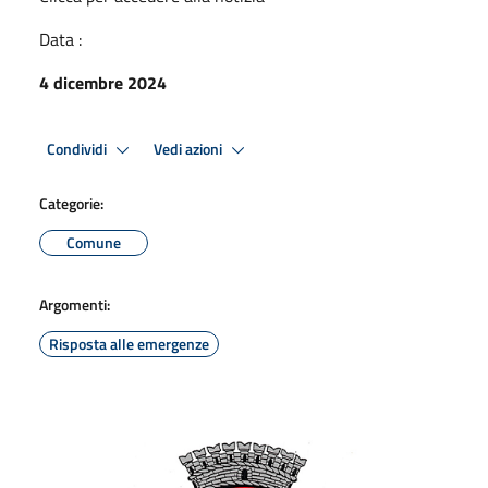
Data :
4 dicembre 2024
Condividi
Vedi azioni
Categorie:
Comune
Argomenti:
Risposta alle emergenze