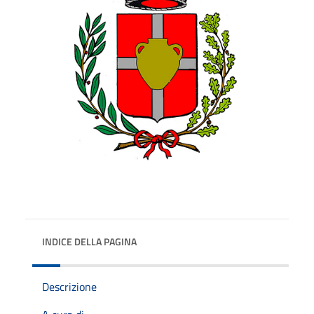
INDICE DELLA PAGINA
Descrizione