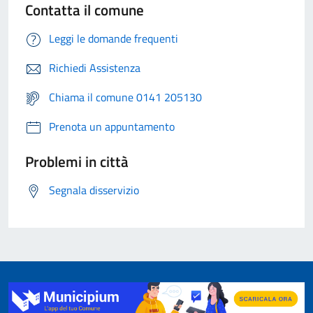
Contatta il comune
Leggi le domande frequenti
Richiedi Assistenza
Chiama il comune 0141 205130
Prenota un appuntamento
Problemi in città
Segnala disservizio