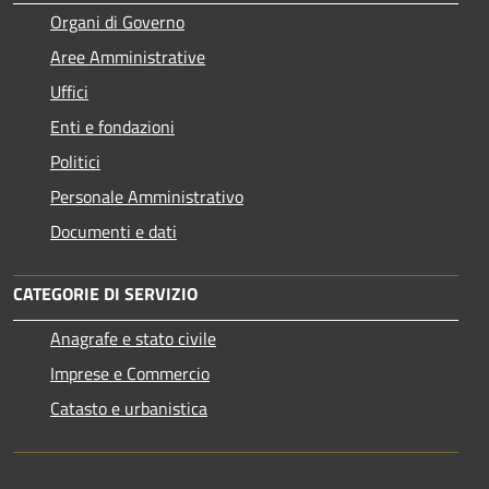
Organi di Governo
Aree Amministrative
Uffici
Enti e fondazioni
Politici
Personale Amministrativo
Documenti e dati
CATEGORIE DI SERVIZIO
Anagrafe e stato civile
Imprese e Commercio
Catasto e urbanistica