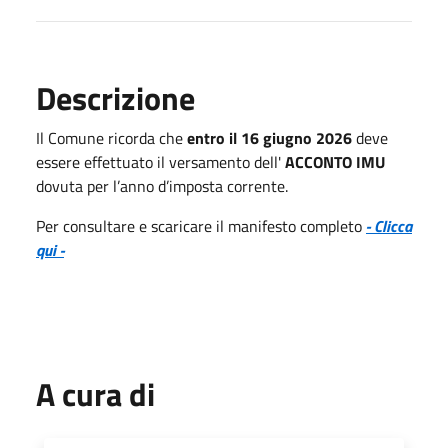
Descrizione
Il Comune ricorda che
entro il 16 giugno 2026
deve
essere effettuato il versamento dell'
ACCONTO IMU
dovuta per l’anno d’imposta corrente.
Per consultare e scaricare il manifesto completo
- Clicca
qui -
A cura di