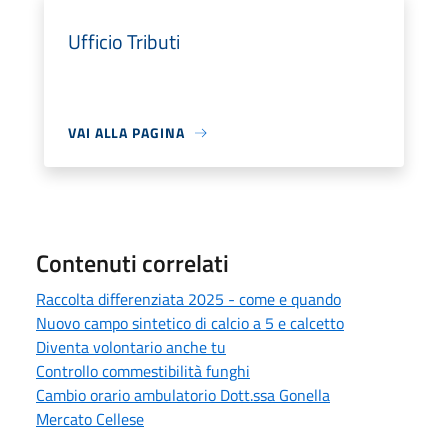
Ufficio Tributi
VAI ALLA PAGINA
Contenuti correlati
Raccolta differenziata 2025 - come e quando
Nuovo campo sintetico di calcio a 5 e calcetto
Diventa volontario anche tu
Controllo commestibilità funghi
Cambio orario ambulatorio Dott.ssa Gonella
Mercato Cellese