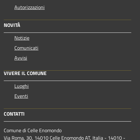
Autorizzazioni
NOVITÀ
Notizie
Comunicati
Avvisi
VIVERE IL COMUNE
Luoghi
Eventi
CONTATTI
Comune di Celle Enomondo
Via Roma, 30, 14010 Celle Enomondo AT, Italia - 14010 -