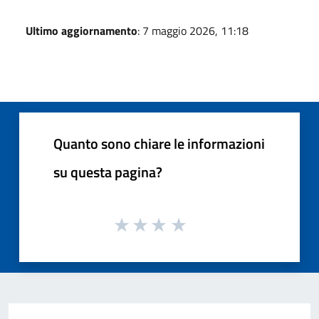
Ultimo aggiornamento
: 7 maggio 2026, 11:18
Quanto sono chiare le informazioni
su questa pagina?