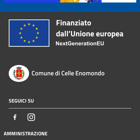
Comune di Celle Enomondo
SEGUICI SU
Facebook
Instagram
AMMINISTRAZIONE