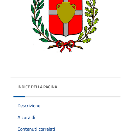
INDICE DELLA PAGINA
Descrizione
A cura di
Contenuti correlati