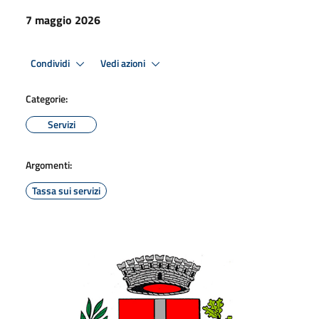
7 maggio 2026
Condividi
Vedi azioni
Categorie:
Servizi
Argomenti:
Tassa sui servizi