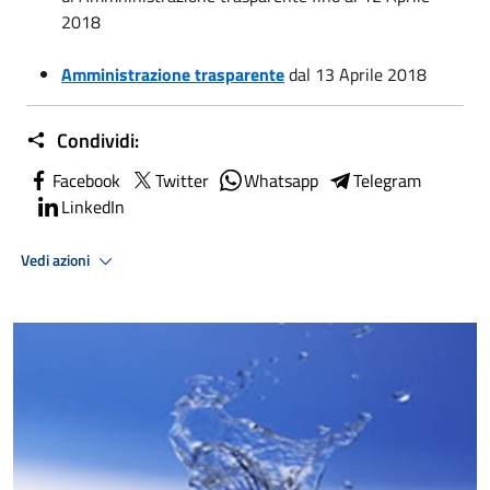
2018
Amministrazione trasparente
dal 13 Aprile 2018
Condividi:
Facebook
Twitter
Whatsapp
Telegram
LinkedIn
Vedi azioni