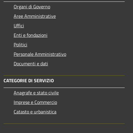
Organi di Governo
Aree Amministrative
Uffici
Enti e fondazioni
Politici
Personale Amministrativo
Documenti e dati
CATEGORIE DI SERVIZIO
Anagrafe e stato civile
Imprese e Commercio
Catasto e urbanistica