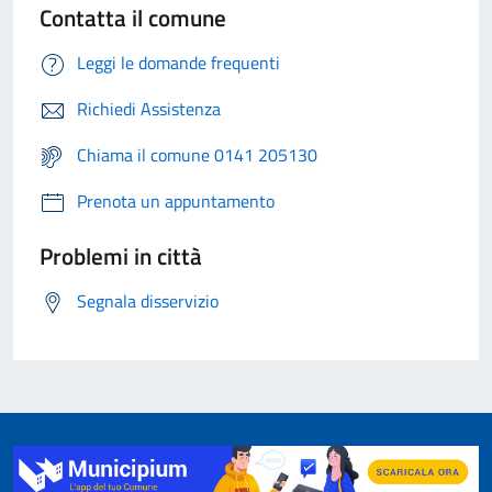
Contatta il comune
Leggi le domande frequenti
Richiedi Assistenza
Chiama il comune 0141 205130
Prenota un appuntamento
Problemi in città
Segnala disservizio