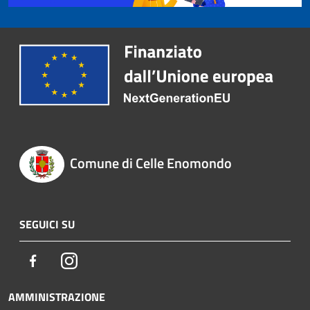
Comune di Celle Enomondo
SEGUICI SU
Facebook
Instagram
AMMINISTRAZIONE