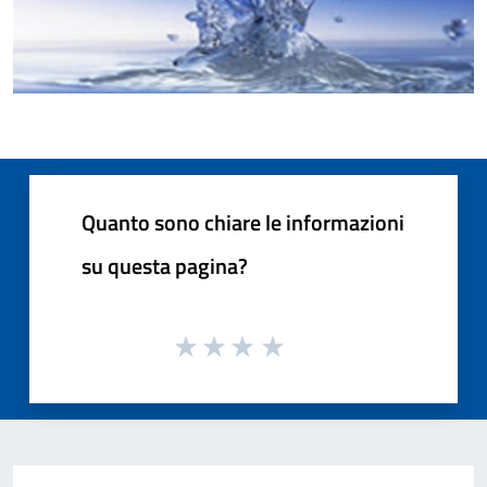
Quanto sono chiare le informazioni
su questa pagina?