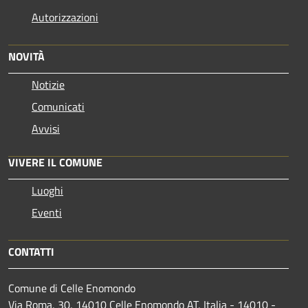
Autorizzazioni
NOVITÀ
Notizie
Comunicati
Avvisi
VIVERE IL COMUNE
Luoghi
Eventi
CONTATTI
Comune di Celle Enomondo
Via Roma, 30, 14010 Celle Enomondo AT, Italia - 14010 -