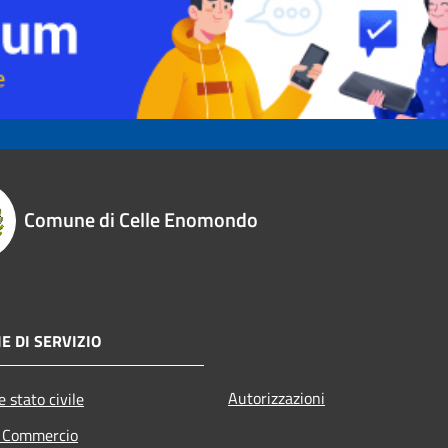
Comune di Celle Enomondo
E DI SERVIZIO
Autorizzazioni
 stato civile
e Commercio