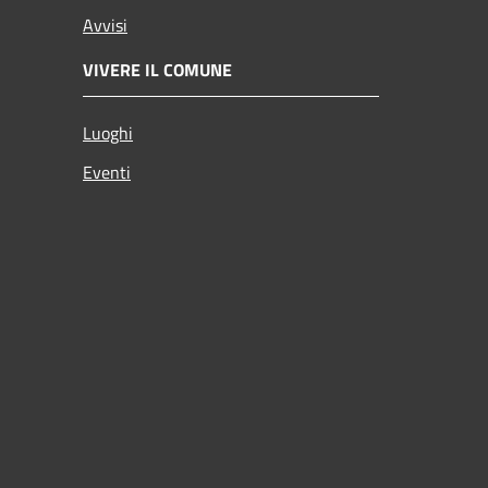
Avvisi
VIVERE IL COMUNE
Luoghi
Eventi