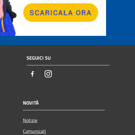
SEGUICI SU
Facebook
Instagram
NOVITÀ
Notizie
Comunicati