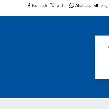
Facebook
Twitter
Whatsapp
Teleg