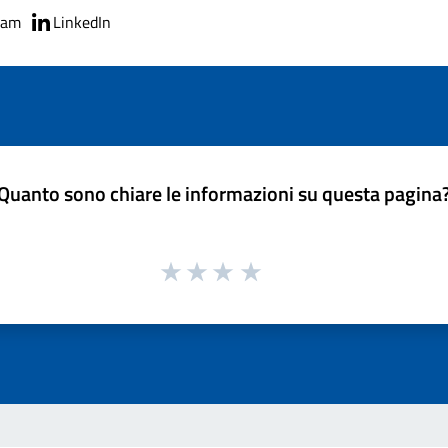
ram
LinkedIn
Quanto sono chiare le informazioni su questa pagina