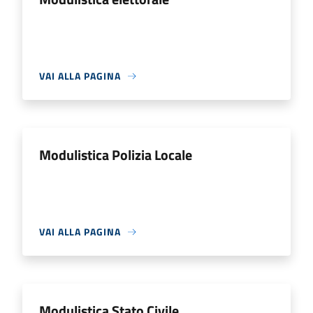
VAI ALLA PAGINA
Modulistica Polizia Locale
VAI ALLA PAGINA
Modulistica Stato Civile