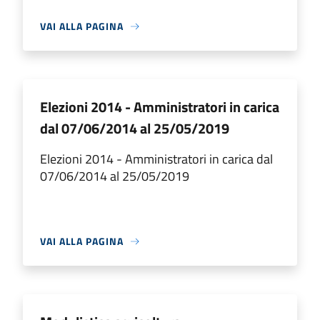
VAI ALLA PAGINA
Elezioni 2014 - Amministratori in carica
dal 07/06/2014 al 25/05/2019
Elezioni 2014 - Amministratori in carica dal
07/06/2014 al 25/05/2019
VAI ALLA PAGINA