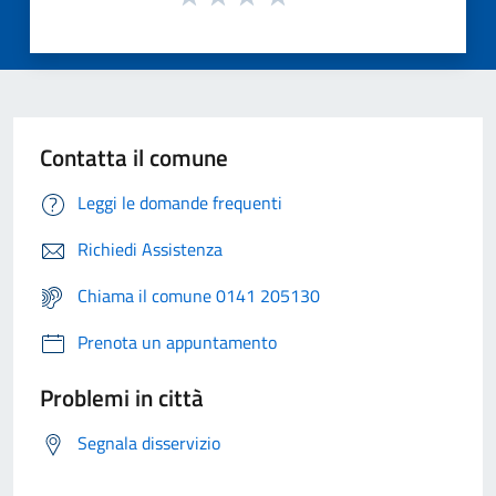
Contatta il comune
Leggi le domande frequenti
Richiedi Assistenza
Chiama il comune 0141 205130
Prenota un appuntamento
Problemi in città
Segnala disservizio