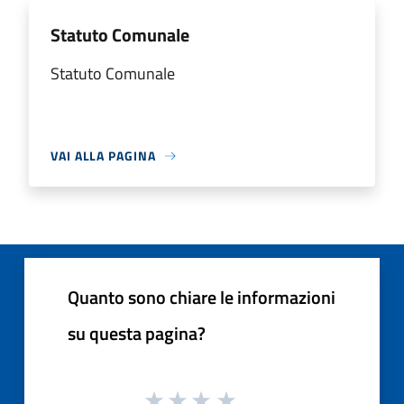
Statuto Comunale
Statuto Comunale
VAI ALLA PAGINA
Quanto sono chiare le informazioni
su questa pagina?