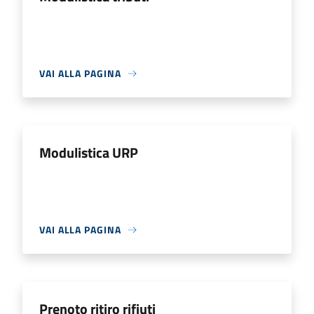
VAI ALLA PAGINA
Modulistica URP
VAI ALLA PAGINA
Prenoto ritiro rifiuti