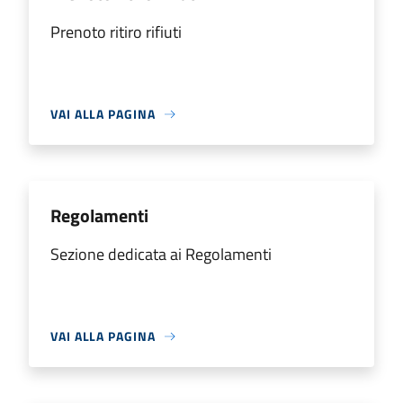
Prenoto ritiro rifiuti
VAI ALLA PAGINA
Regolamenti
Sezione dedicata ai Regolamenti
VAI ALLA PAGINA