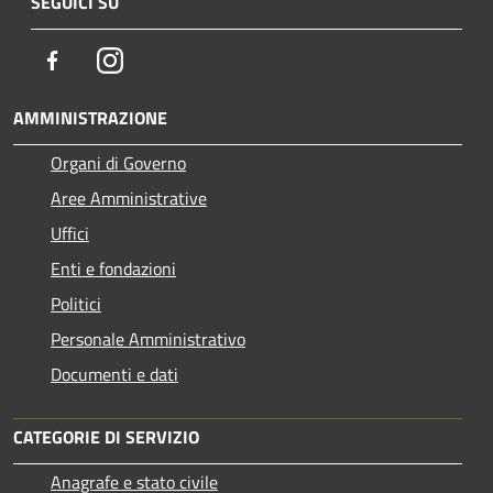
SEGUICI SU
Facebook
Instagram
AMMINISTRAZIONE
Organi di Governo
Aree Amministrative
Uffici
Enti e fondazioni
Politici
Personale Amministrativo
Documenti e dati
CATEGORIE DI SERVIZIO
Anagrafe e stato civile