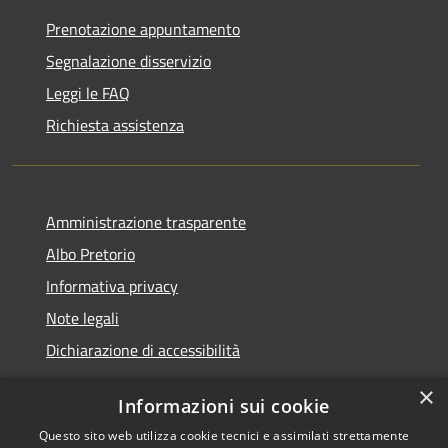
Prenotazione appuntamento
Segnalazione disservizio
Leggi le FAQ
Richiesta assistenza
Amministrazione trasparente
Albo Pretorio
Informativa privacy
Note legali
Dichiarazione di accessibilità
×
Informazioni sui cookie
Questo sito web utilizza cookie tecnici e assimilati strettamente