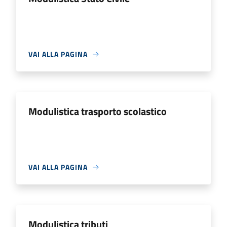
VAI ALLA PAGINA
Modulistica trasporto scolastico
VAI ALLA PAGINA
Modulistica tributi