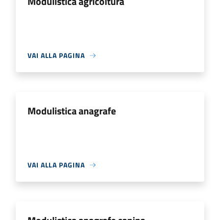
Modulistica agricoltura
VAI ALLA PAGINA
Modulistica anagrafe
VAI ALLA PAGINA