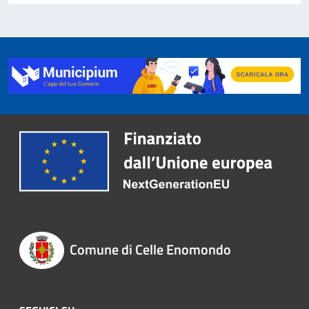
Comune di Celle Enomondo