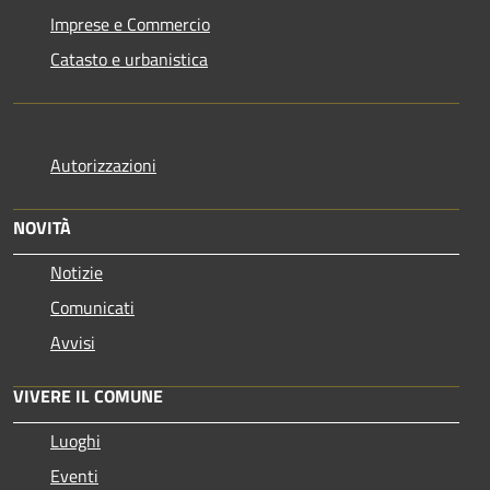
Imprese e Commercio
Catasto e urbanistica
Autorizzazioni
NOVITÀ
Notizie
Comunicati
Avvisi
VIVERE IL COMUNE
Luoghi
Eventi