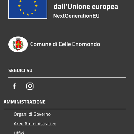
Comune di Celle Enomondo
SEGUICI SU
Facebook
Instagram
AMMINISTRAZIONE
Organi di Governo
Aree Amministrative
Uffici