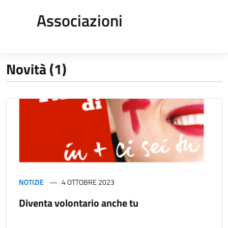
Associazioni
Novità (1)
NOTIZIE
4 OTTOBRE 2023
Diventa volontario anche tu