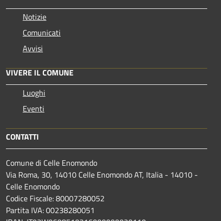
Notizie
Comunicati
Avvisi
VIVERE IL COMUNE
Luoghi
Eventi
CONTATTI
Comune di Celle Enomondo
Via Roma, 30, 14010 Celle Enomondo AT, Italia - 14010 -
Celle Enomondo
Codice Fiscale: 80007280052
Partita IVA: 00238280051