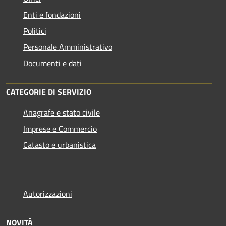
Enti e fondazioni
Politici
Personale Amministrativo
Documenti e dati
CATEGORIE DI SERVIZIO
Anagrafe e stato civile
Imprese e Commercio
Catasto e urbanistica
Autorizzazioni
NOVITÀ