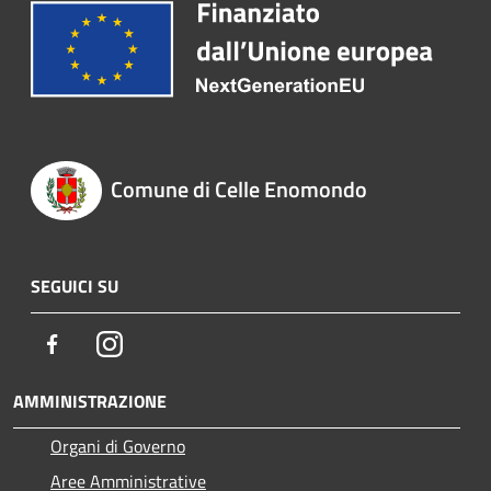
Comune di Celle Enomondo
SEGUICI SU
Facebook
Instagram
AMMINISTRAZIONE
Organi di Governo
Aree Amministrative