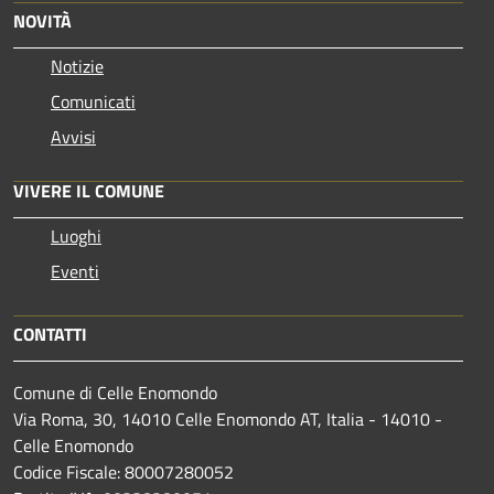
NOVITÀ
Notizie
Comunicati
Avvisi
VIVERE IL COMUNE
Luoghi
Eventi
CONTATTI
Comune di Celle Enomondo
Via Roma, 30, 14010 Celle Enomondo AT, Italia - 14010 -
Celle Enomondo
Codice Fiscale: 80007280052