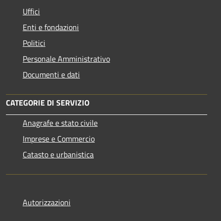
Uffici
Enti e fondazioni
Politici
Personale Amministrativo
Documenti e dati
CATEGORIE DI SERVIZIO
Anagrafe e stato civile
Imprese e Commercio
Catasto e urbanistica
Autorizzazioni