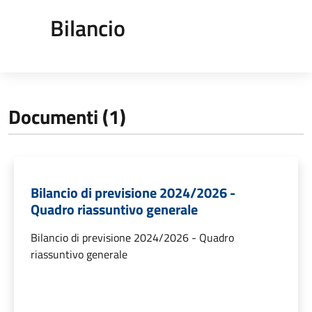
Bilancio
Documenti (1)
Bilancio di previsione 2024/2026 -
Quadro riassuntivo generale
Bilancio di previsione 2024/2026 - Quadro
riassuntivo generale