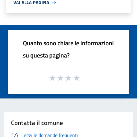
VAI ALLA PAGINA
Quanto sono chiare le informazioni
su questa pagina?
Contatta il comune
Leggi le domande frequenti