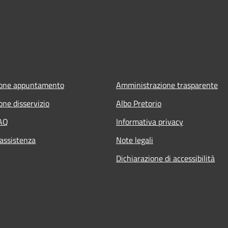
ione appuntamento
Amministrazione trasparente
one disservizio
Albo Pretorio
FAQ
Informativa privacy
 assistenza
Note legali
Dichiarazione di accessibilità