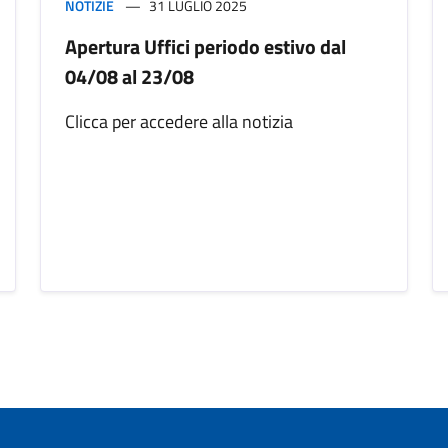
NOTIZIE
31 LUGLIO 2025
Apertura Uffici periodo estivo dal
04/08 al 23/08
Clicca per accedere alla notizia