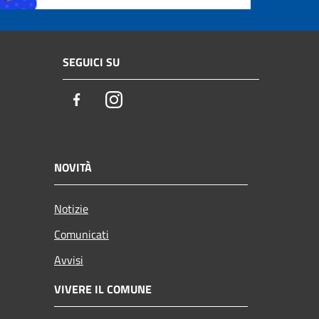
SEGUICI SU
Facebook
Instagram
NOVITÀ
Notizie
Comunicati
Avvisi
VIVERE IL COMUNE