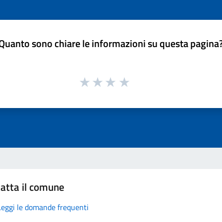
Quanto sono chiare le informazioni su questa pagina
atta il comune
Leggi le domande frequenti