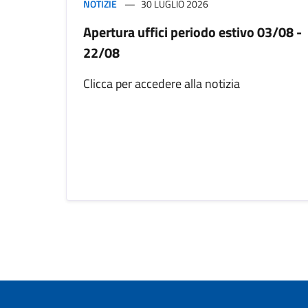
NOTIZIE
30 LUGLIO 2026
Apertura uffici periodo estivo 03/08 -
22/08
Clicca per accedere alla notizia