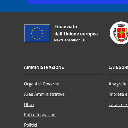
AMMINISTRAZIONE
CATEGORI
Organi di Governo
Anagrafe e
Aree Amministrative
Imprese 
Uffici
Catasto e
Enti e fondazioni
Politici