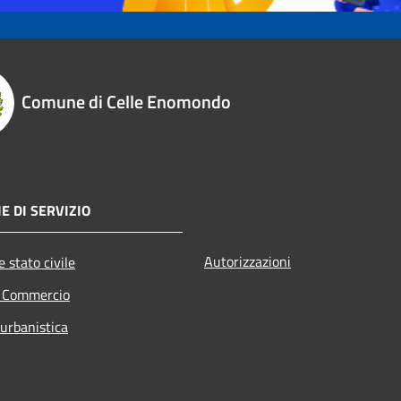
Comune di Celle Enomondo
E DI SERVIZIO
Autorizzazioni
 stato civile
e Commercio
 urbanistica