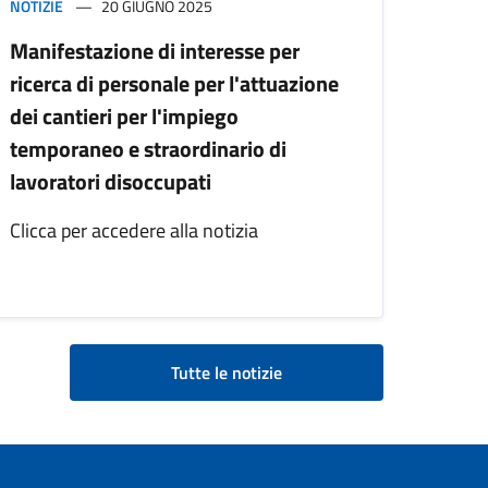
NOTIZIE
20 GIUGNO 2025
Manifestazione di interesse per
ricerca di personale per l'attuazione
dei cantieri per l'impiego
temporaneo e straordinario di
lavoratori disoccupati
Clicca per accedere alla notizia
Tutte le notizie