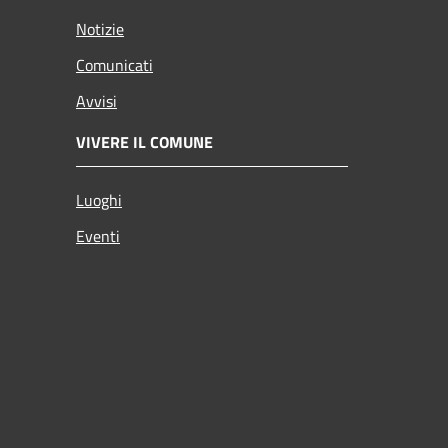
Notizie
Comunicati
Avvisi
VIVERE IL COMUNE
Luoghi
Eventi