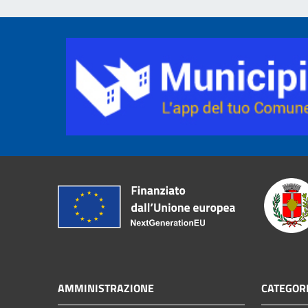
AMMINISTRAZIONE
CATEGORI