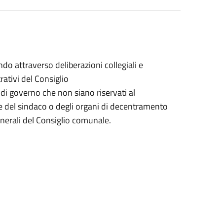
o attraverso deliberazioni collegiali e
rativi del Consiglio
ni di governo che non siano riservati al
 del sindaco o degli organi di decentramento
generali del Consiglio comunale.