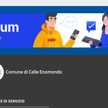
Comune di Celle Enomondo
E DI SERVIZIO