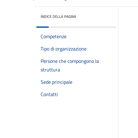
INDICE DELLA PAGINA
Competenze
Tipo di organizzazione
Persone che compongono la
struttura
Sede principale
Contatti