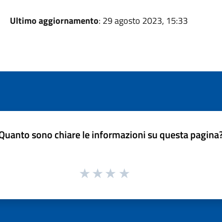
Ultimo aggiornamento
: 29 agosto 2023, 15:33
Quanto sono chiare le informazioni su questa pagina