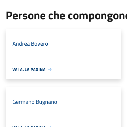
Persone che compongono 
Andrea Bovero
VAI ALLA PAGINA
Germano Bugnano