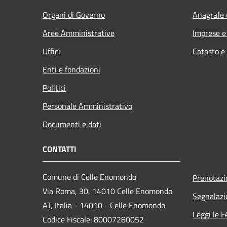
Organi di Governo
Anagrafe e
Aree Amministrative
Imprese 
Uffici
Catasto e
Enti e fondazioni
Politici
Personale Amministrativo
Documenti e dati
CONTATTI
Comune di Celle Enomondo
Prenotaz
Via Roma, 30, 14010 Celle Enomondo
Segnalazi
AT, Italia - 14010 - Celle Enomondo
Leggi le 
Codice Fiscale: 80007280052