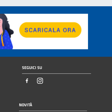
SEGUICI SU
Facebook
Instagram
NOVITÀ