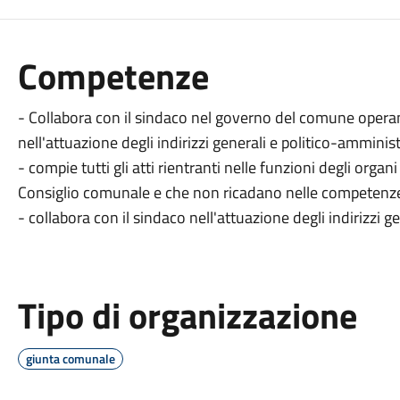
Competenze
- Collabora con il sindaco nel governo del comune operand
nell'attuazione degli indirizzi generali e politico-amminist
- compie tutti gli atti rientranti nelle funzioni degli orga
Consiglio comunale e che non ricadano nelle competenze
- collabora con il sindaco nell'attuazione degli indirizzi 
Tipo di organizzazione
giunta comunale