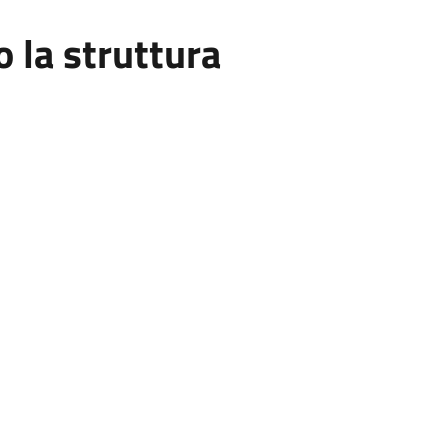
la struttura