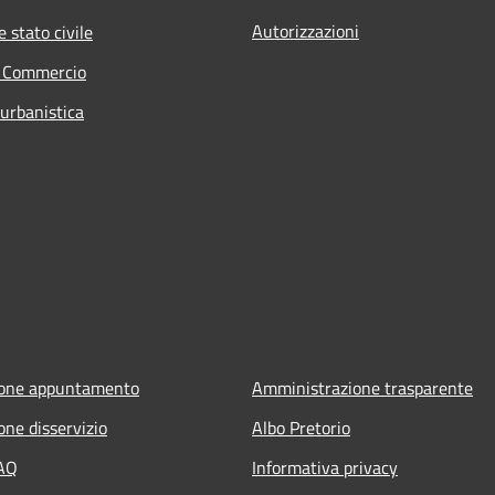
Autorizzazioni
 stato civile
e Commercio
 urbanistica
ione appuntamento
Amministrazione trasparente
one disservizio
Albo Pretorio
FAQ
Informativa privacy