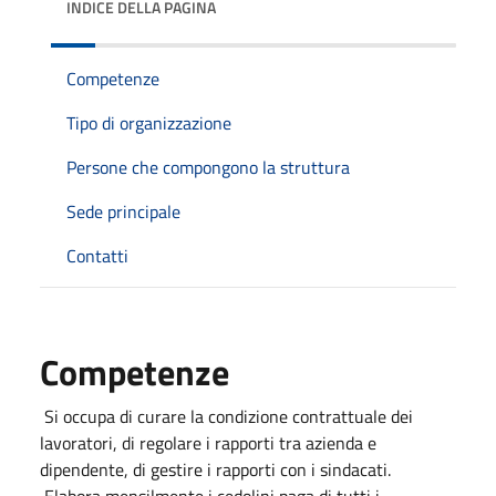
INDICE DELLA PAGINA
Competenze
Tipo di organizzazione
Persone che compongono la struttura
Sede principale
Contatti
Competenze
Si occupa di curare la condizione contrattuale dei
lavoratori, di regolare i rapporti tra azienda e
dipendente, di gestire i rapporti con i sindacati.