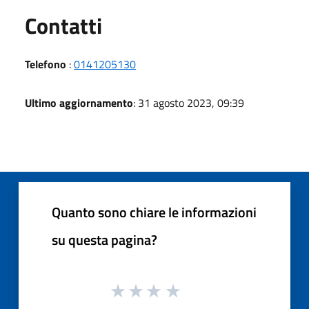
Utili
Contatti
Telefono
:
0141205130
Ultimo aggiornamento
: 31 agosto 2023, 09:39
Quanto sono chiare le informazioni
su questa pagina?