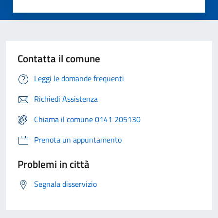
Contatta il comune
Leggi le domande frequenti
Richiedi Assistenza
Chiama il comune 0141 205130
Prenota un appuntamento
Problemi in città
Segnala disservizio