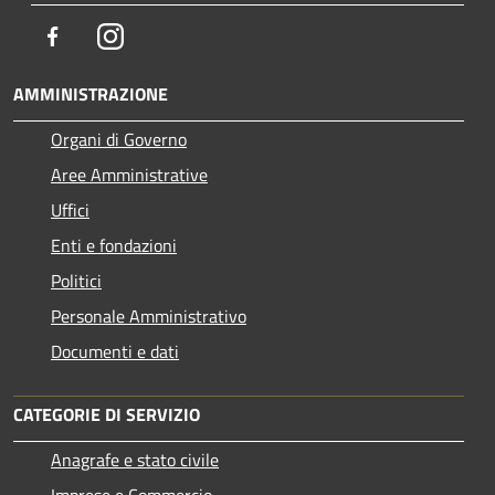
Facebook
Instagram
AMMINISTRAZIONE
Organi di Governo
Aree Amministrative
Uffici
Enti e fondazioni
Politici
Personale Amministrativo
Documenti e dati
CATEGORIE DI SERVIZIO
Anagrafe e stato civile
Imprese e Commercio