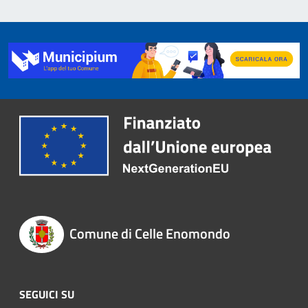
Comune di Celle Enomondo
SEGUICI SU