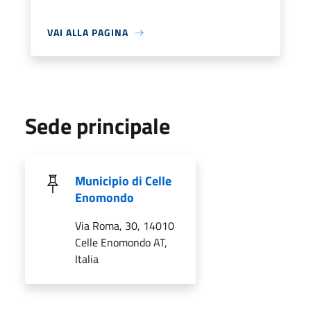
VAI ALLA PAGINA
Sede principale
Municipio di Celle
Enomondo
Via Roma, 30, 14010
Celle Enomondo AT,
Italia