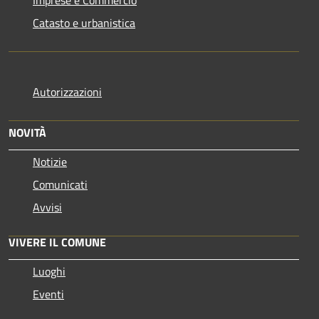
Catasto e urbanistica
Autorizzazioni
NOVITÀ
Notizie
Comunicati
Avvisi
VIVERE IL COMUNE
Luoghi
Eventi