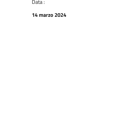
Data :
14 marzo 2024