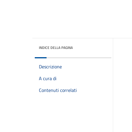
INDICE DELLA PAGINA
Descrizione
A cura di
Contenuti correlati