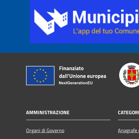
AMMINISTRAZIONE
CATEGORI
Organi di Governo
Anagrafe e