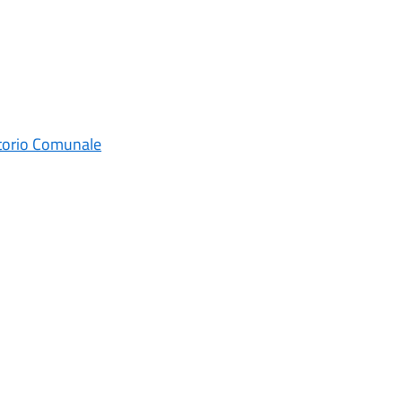
itorio Comunale