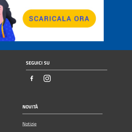
SEGUICI SU
Facebook
Instagram
NOVITÀ
Notizie