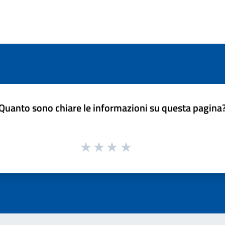
Quanto sono chiare le informazioni su questa pagina