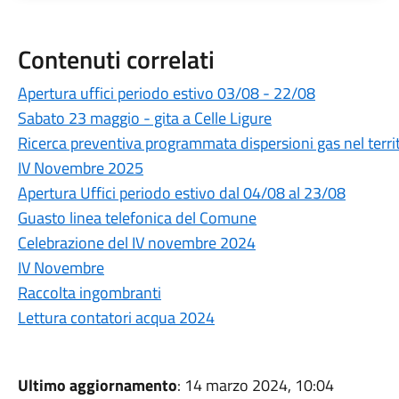
Contenuti correlati
Apertura uffici periodo estivo 03/08 - 22/08
Sabato 23 maggio - gita a Celle Ligure
Ricerca preventiva programmata dispersioni gas nel terr
IV Novembre 2025
Apertura Uffici periodo estivo dal 04/08 al 23/08
Guasto linea telefonica del Comune
Celebrazione del IV novembre 2024
IV Novembre
Raccolta ingombranti
Lettura contatori acqua 2024
Ultimo aggiornamento
: 14 marzo 2024, 10:04