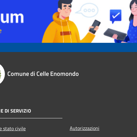
Comune di Celle Enomondo
E DI SERVIZIO
Autorizzazioni
 stato civile