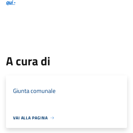
qui -
A cura di
Giunta comunale
VAI ALLA PAGINA