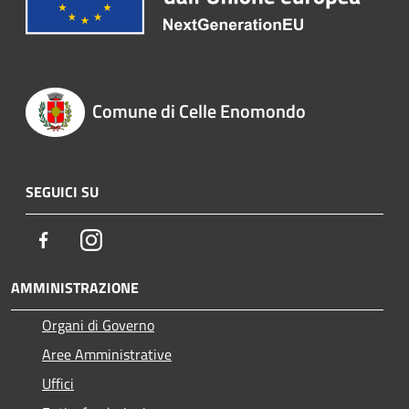
Comune di Celle Enomondo
SEGUICI SU
Facebook
Instagram
AMMINISTRAZIONE
Organi di Governo
Aree Amministrative
Uffici