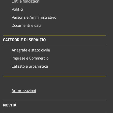
Enti e fondazioni
Politici
Personale Amministrativo
Documenti e dati
CATEGORIE DI SERVIZIO
Anagrafe e stato civile
Imprese e Commercio
Catasto e urbanistica
Autorizzazioni
NOVITÀ