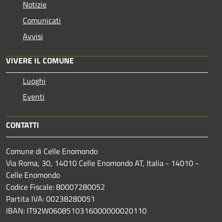
Notizie
Comunicati
Avvisi
VIVERE IL COMUNE
Luoghi
Eventi
CONTATTI
Comune di Celle Enomondo
Via Roma, 30, 14010 Celle Enomondo AT, Italia - 14010 -
Celle Enomondo
Codice Fiscale: 80007280052
Partita IVA: 00238280051
IBAN: IT92W0608510316000000020110