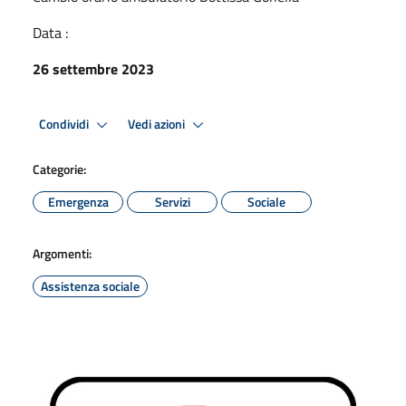
Data :
26 settembre 2023
Condividi
Vedi azioni
Categorie:
Emergenza
Servizi
Sociale
Argomenti:
Assistenza sociale