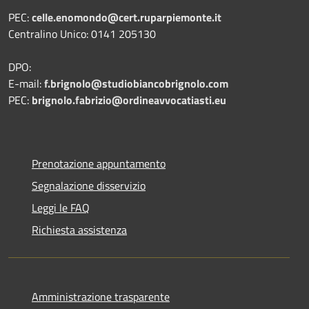
PEC:
celle.enomondo@cert.ruparpiemonte.it
Centralino Unico: 0141 205130
DPO:
E-mail:
f.brignolo@studiobiancobrignolo.com
PEC:
brignolo.fabrizio@ordineavvocatiasti.eu
Prenotazione appuntamento
Segnalazione disservizio
Leggi le FAQ
Richiesta assistenza
Amministrazione trasparente