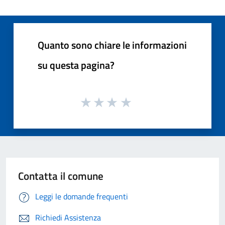
Quanto sono chiare le informazioni
su questa pagina?
Contatta il comune
Leggi le domande frequenti
Richiedi Assistenza