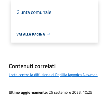
Giunta comunale
VAI ALLA PAGINA
Contenuti correlati
Lotta contro la diffusione di Popillia japonica Newman
Ultimo aggiornamento
: 26 settembre 2023, 10:25