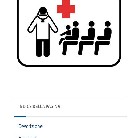
INDICE DELLA PAGINA
Descrizione