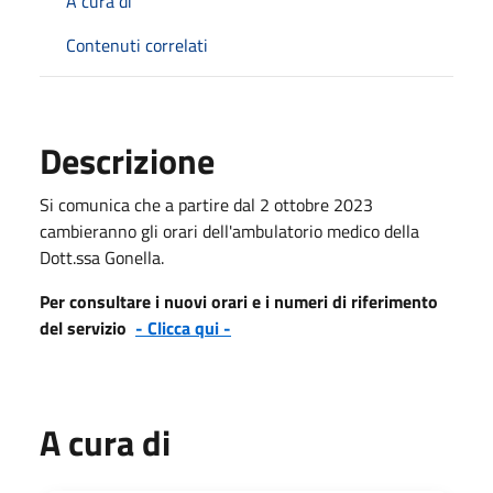
A cura di
Contenuti correlati
Descrizione
Si comunica che a partire dal 2 ottobre 2023
cambieranno gli orari dell'ambulatorio medico della
Dott.ssa Gonella.
Per consultare i nuovi orari e i numeri di riferimento
del servizio
- Clicca qui -
A cura di