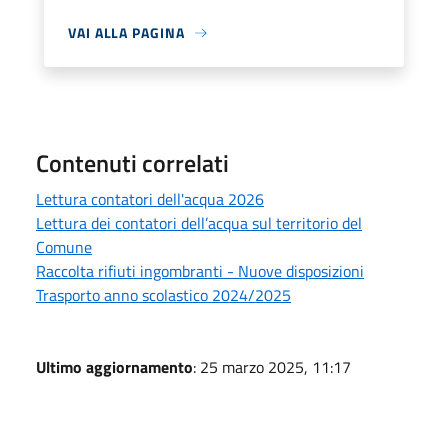
VAI ALLA PAGINA
Contenuti correlati
Lettura contatori dell'acqua 2026
Lettura dei contatori dell’acqua sul territorio del
Comune
Raccolta rifiuti ingombranti - Nuove disposizioni
Trasporto anno scolastico 2024/2025
Ultimo aggiornamento
: 25 marzo 2025, 11:17