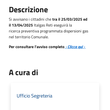
Descrizione
Si avvisano i cittadini che
tra il 25/03/2025 ed
il 13/04/2025
Italgas Reti eseguirà la
ricerca preventiva programmata dispersioni gas
nel territorio Comunale.
Per consultare l'avviso completo
- Clicca qui -
A cura di
Ufficio Segreteria