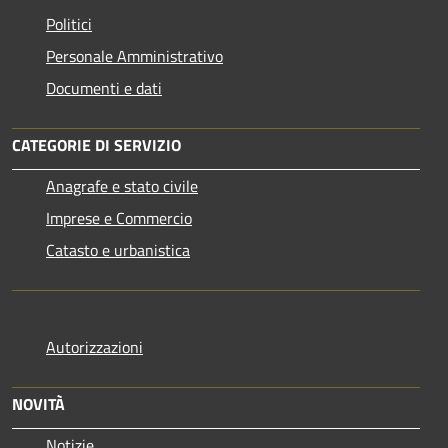
Politici
Personale Amministrativo
Documenti e dati
CATEGORIE DI SERVIZIO
Anagrafe e stato civile
Imprese e Commercio
Catasto e urbanistica
Autorizzazioni
NOVITÀ
Notizie