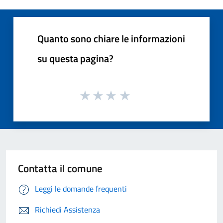
Quanto sono chiare le informazioni
su questa pagina?
Contatta il comune
Leggi le domande frequenti
Richiedi Assistenza