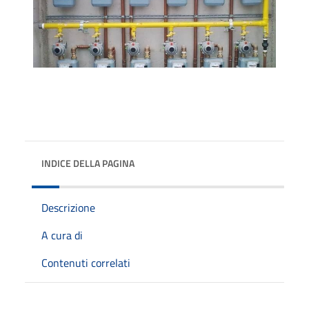
INDICE DELLA PAGINA
Descrizione
A cura di
Contenuti correlati