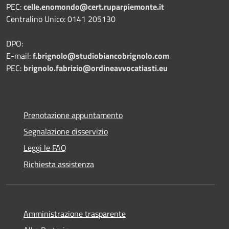
PEC:
celle.enomondo@cert.ruparpiemonte.it
Centralino Unico: 0141 205130
DPO:
E-mail:
f.brignolo@studiobiancobrignolo.com
PEC:
brignolo.fabrizio@ordineavvocatiasti.eu
Prenotazione appuntamento
Segnalazione disservizio
Leggi le FAQ
Richiesta assistenza
Amministrazione trasparente