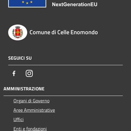
Comune di Celle Enomondo
SEGUICI SU
Facebook
Instagram
AMMINISTRAZIONE
Organi di Governo
Aree Amministrative
Uffici
Enti e fondazioni