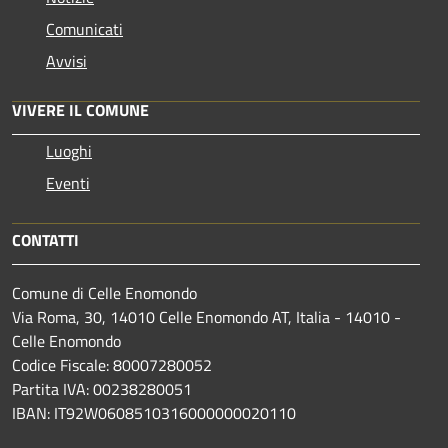
Comunicati
Avvisi
VIVERE IL COMUNE
Luoghi
Eventi
CONTATTI
Comune di Celle Enomondo
Via Roma, 30, 14010 Celle Enomondo AT, Italia - 14010 -
Celle Enomondo
Codice Fiscale: 80007280052
Partita IVA: 00238280051
IBAN: IT92W0608510316000000020110