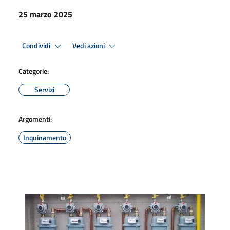
25 marzo 2025
Condividi
Vedi azioni
Categorie:
Servizi
Argomenti:
Inquinamento