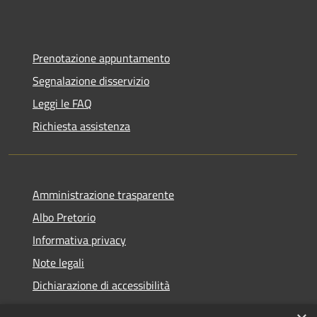
Prenotazione appuntamento
Segnalazione disservizio
Leggi le FAQ
Richiesta assistenza
Amministrazione trasparente
Albo Pretorio
Informativa privacy
Note legali
Dichiarazione di accessibilità