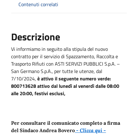
Contenuti correlati
Descrizione
Vi informiamo in seguito alla stipula del nuovo
contratto per il servizio di Spazzamento, Raccolta e
Trasporto Rifiuti con ASTI SERVIZI PUBBLICI S.p.A. –
San Germano S.p.A., per tutte le utenze, dal
7/10/2024,
è attivo il seguente numero verde:
800713628 attivo dal lunedì al venerdì dalle 08:00
alle 20:00, festivi esclusi,
Per consultare il comunicato completo a firma
del Sindaco Andrea Bovero
- Clicca qui -