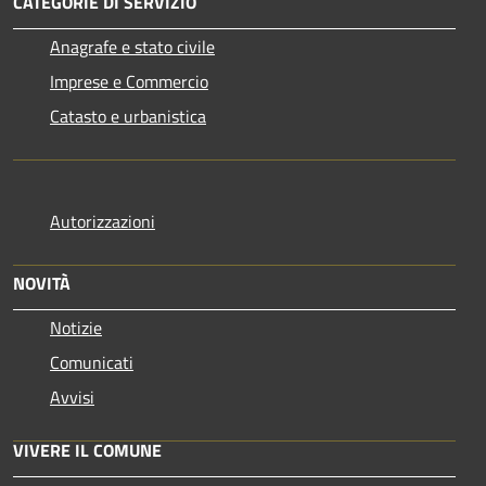
CATEGORIE DI SERVIZIO
Anagrafe e stato civile
Imprese e Commercio
Catasto e urbanistica
Autorizzazioni
NOVITÀ
Notizie
Comunicati
Avvisi
VIVERE IL COMUNE