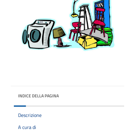
INDICE DELLA PAGINA
Descrizione
A cura di