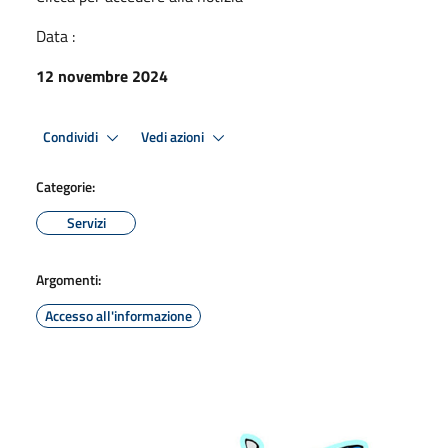
Data :
12 novembre 2024
Condividi
Vedi azioni
Categorie:
Servizi
Argomenti:
Accesso all'informazione