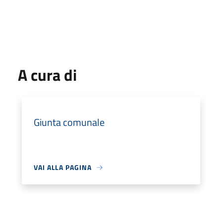
A cura di
Giunta comunale
VAI ALLA PAGINA