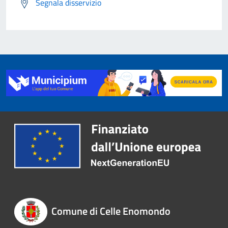
Segnala disservizio
Comune di Celle Enomondo