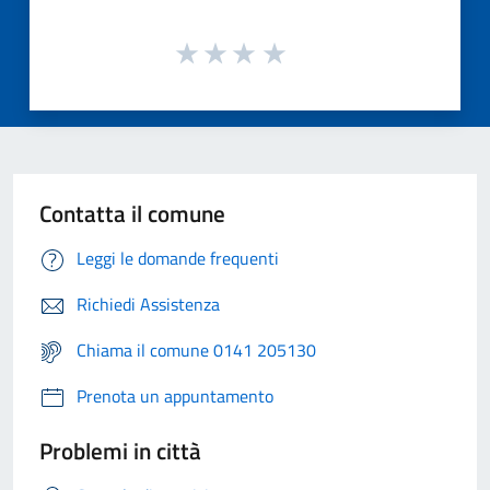
Contatta il comune
Leggi le domande frequenti
Richiedi Assistenza
Chiama il comune 0141 205130
Prenota un appuntamento
Problemi in città