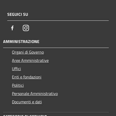
SEGUICI SU
Facebook
Instagram
AMMINISTRAZIONE
Organi di Governo
Aree Amministrative
Uffici
Enti e fondazioni
Politici
Personale Amministrativo
Documenti e dati