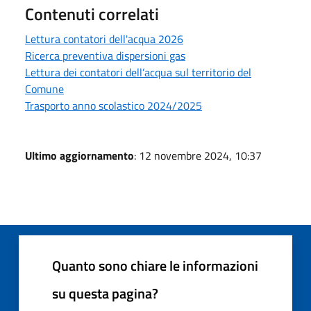
Contenuti correlati
Lettura contatori dell'acqua 2026
Ricerca preventiva dispersioni gas
Lettura dei contatori dell’acqua sul territorio del
Comune
Trasporto anno scolastico 2024/2025
Ultimo aggiornamento
: 12 novembre 2024, 10:37
Quanto sono chiare le informazioni
su questa pagina?